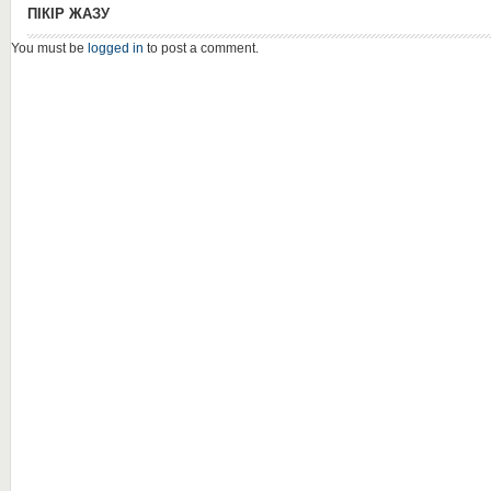
ПІКІР ЖАЗУ
You must be
logged in
to post a comment.