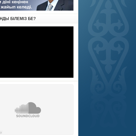
АНДЫ БІЛЕМІЗ БЕ?