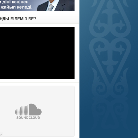
АНДЫ БІЛЕМІЗ БЕ?