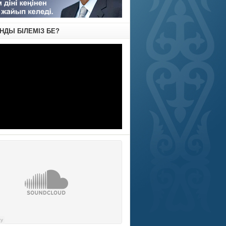
АНДЫ БІЛЕМІЗ БЕ?