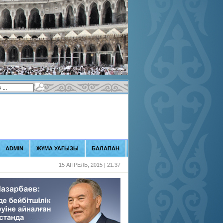
ADMIN
ЖҰМА УАҒЫЗЫ
БАЛАПАН
15 АПРЕЛЬ, 2015 | 21:37