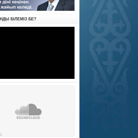
АНДЫ БІЛЕМІЗ БЕ?